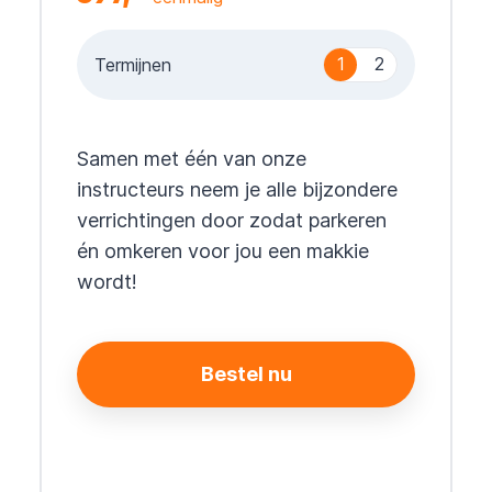
1
2
Termijnen
Samen met één van onze
instructeurs neem je alle bijzondere
verrichtingen door zodat parkeren
én omkeren voor jou een makkie
wordt!
Bestel nu