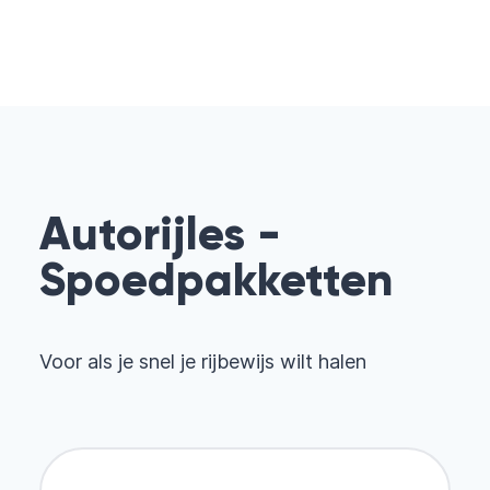
Autorijles -
Spoedpakketten
Voor als je snel je rijbewijs wilt halen