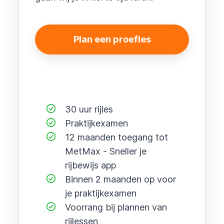
Plan een proefles
30 uur rijles
Praktijkexamen
12 maanden toegang tot
MetMax - Sneller je
rijbewijs app
Binnen 2 maanden op voor
je praktijkexamen
Voorrang bij plannen van
rijlessen