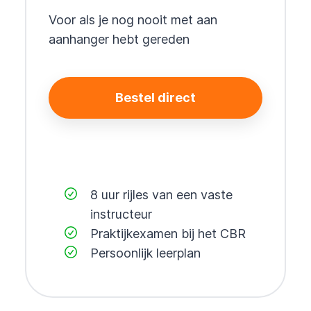
Voor als je nog nooit met aan
aanhanger hebt gereden
Bestel direct
8 uur rijles van een vaste
instructeur
Praktijkexamen bij het CBR
Persoonlijk leerplan