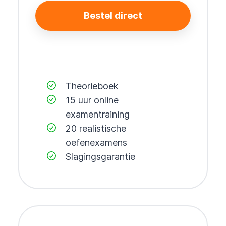
Bestel direct
Theorieboek
15 uur online
examentraining
20 realistische
oefenexamens
Slagingsgarantie