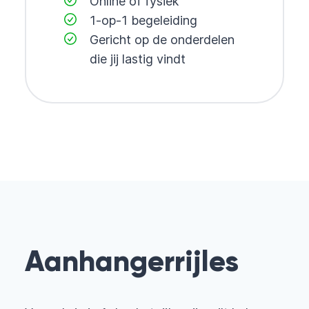
Online of fysiek
1-op-1 begeleiding
Gericht op de onderdelen
die jij lastig vindt
Aanhangerrijles