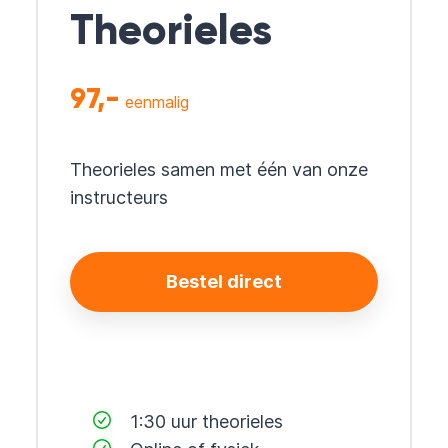
Theorieles
97,-
eenmalig
Theorieles samen met één van onze
instructeurs
Bestel direct
1:30 uur theorieles