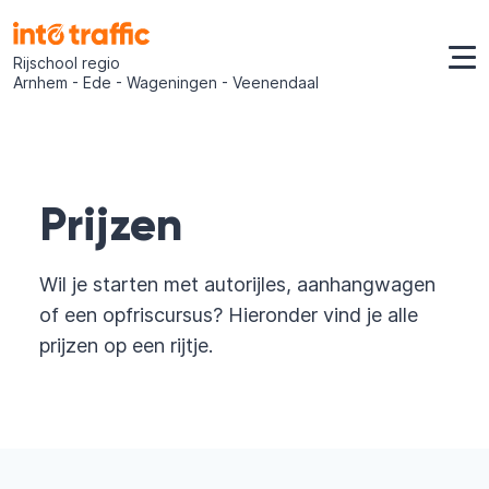
Rijschool regio
Arnhem - Ede - Wageningen - Veenendaal
Prijzen
Wil je starten met autorijles, aanhangwagen
of een opfriscursus? Hieronder vind je alle
prijzen op een rijtje.