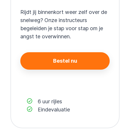
Rijdt jij binnenkort weer zelf over de
snelweg? Onze instructeurs
begeleiden je stap voor stap om je
angst te overwinnen.
Bestel nu
6 uur rijles
Eindevaluatie