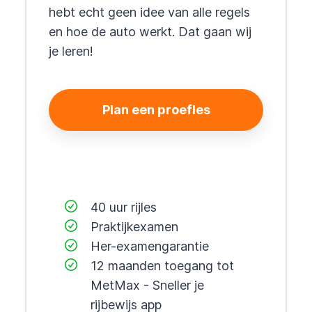
hebt echt geen idee van alle regels
en hoe de auto werkt. Dat gaan wij
je leren!
Plan een proefles
40 uur rijles
Praktijkexamen
Her-examengarantie
12 maanden toegang tot
MetMax - Sneller je
rijbewijs app