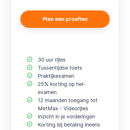
Plan een proefles
30 uur rijles
Tussentijdse toets
Praktijkexamen
25% korting op her-
examen
12 maanden toegang tot
MetMax - Videorijles
Inzicht in je vorderingen
Korting bij betaling ineens