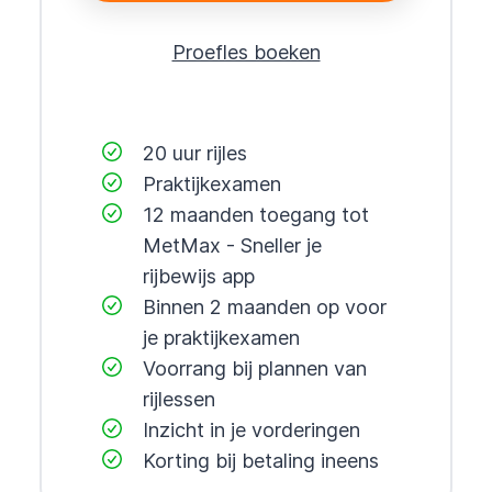
Proefles boeken
20 uur rijles
Praktijkexamen
12 maanden toegang tot
MetMax - Sneller je
rijbewijs app
Binnen 2 maanden op voor
je praktijkexamen
Voorrang bij plannen van
rijlessen
Inzicht in je vorderingen
Korting bij betaling ineens