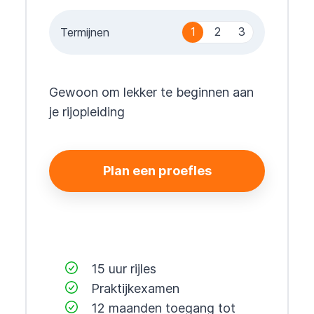
1
2
3
Termijnen
Gewoon om lekker te beginnen aan
je rijopleiding
Plan een proefles
15 uur rijles
Praktijkexamen
12 maanden toegang tot