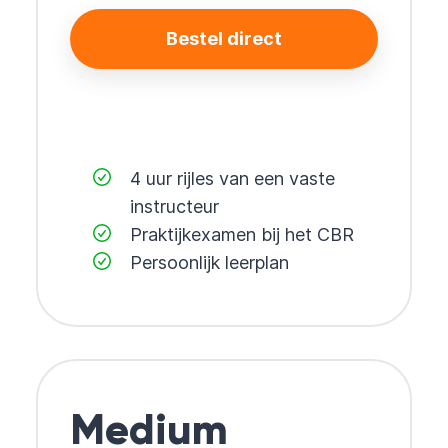
Bestel direct
4 uur rijles van een vaste
instructeur
Praktijkexamen bij het CBR
Persoonlijk leerplan
Medium