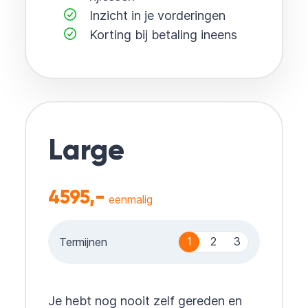
Inzicht in je vorderingen
Korting bij betaling ineens
Large
4595,-
eenmalig
1
2
3
Termijnen
Je hebt nog nooit zelf gereden en