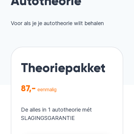
Autotheorie
Voor als je je autotheorie wilt behalen
Theoriepakket
87,-
eenmalig
De alles in 1 autotheorie mét
SLAGINGSGARANTIE