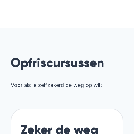
Opfriscursussen
Voor als je zelfzekerd de weg op wilt
Zeker de weg