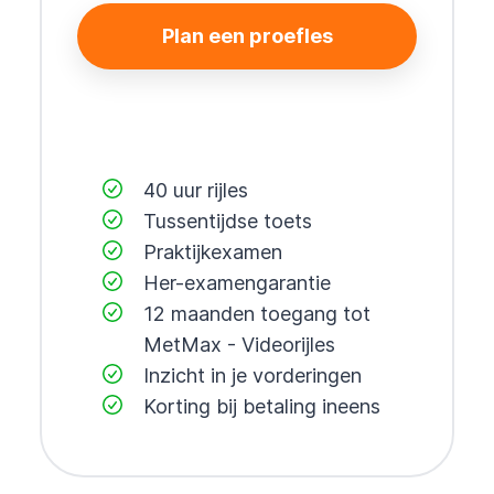
Plan een proefles
40 uur rijles
Tussentijdse toets
Praktijkexamen
Her-examengarantie
12 maanden toegang tot
MetMax - Videorijles
Inzicht in je vorderingen
Korting bij betaling ineens