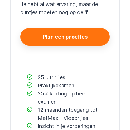
Je hebt al wat ervaring, maar de
puntjes moeten nog op de 'i'
Plan een proefles
25 uur rijles
Praktijkexamen
25% korting op her-
examen
12 maanden toegang tot
MetMax - Videorijles
Inzicht in je vorderingen