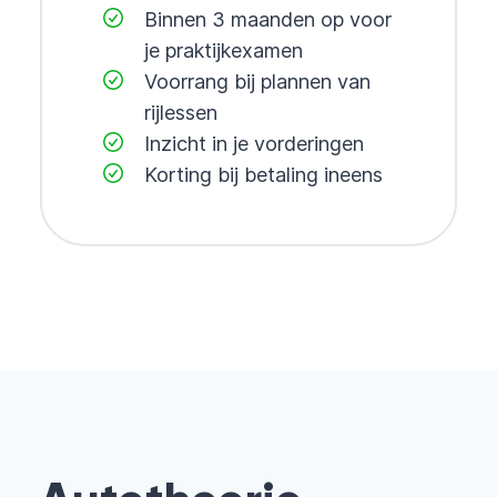
Binnen 3 maanden op voor
je praktijkexamen
Voorrang bij plannen van
rijlessen
Inzicht in je vorderingen
Korting bij betaling ineens