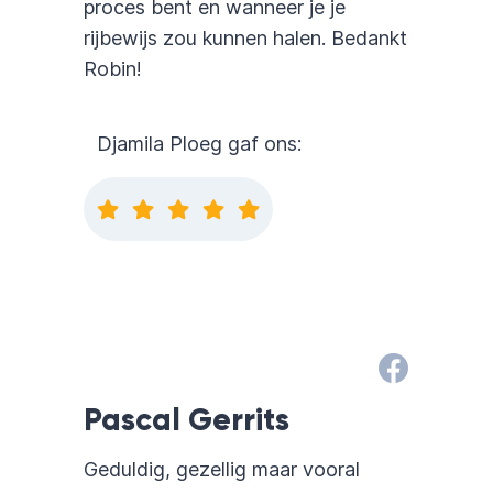
proces bent en wanneer je je
rijbewijs zou kunnen halen. Bedankt
Robin!
Djamila Ploeg gaf ons:
Pascal Gerrits
Geduldig, gezellig maar vooral