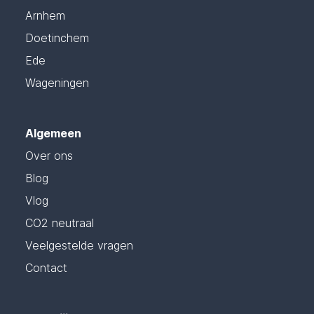
Arnhem
Doetinchem
Ede
Wageningen
Algemeen
Over ons
Blog
Vlog
CO2 neutraal
Veelgestelde vragen
Contact