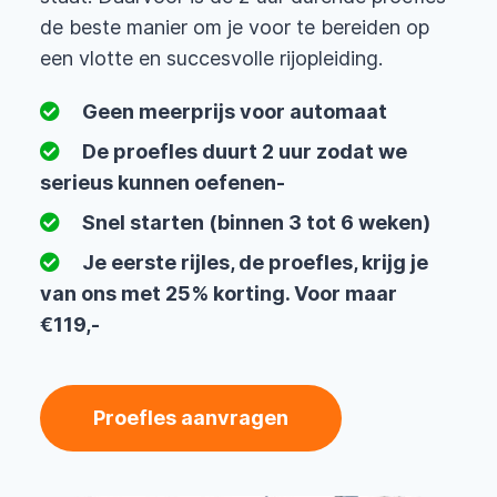
de beste manier om je voor te bereiden op
een vlotte en succesvolle rijopleiding.
Geen meerprijs voor automaat
De proefles duurt 2 uur zodat we
serieus kunnen oefenen-
Snel starten (binnen 3 tot 6 weken)
Je eerste rijles, de proefles, krijg je
van ons met 25% korting. Voor maar
€119,-
Proefles aanvragen