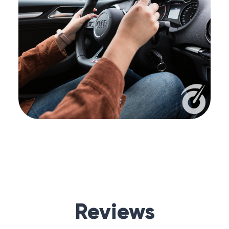
Reviews