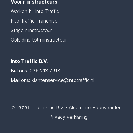
Voor rijinstructeurs
Werken bij Into Traffic
Into Traffic Franchise
Stage rijinstructeur
Opleiding tot rijinstructeur
Into Traffic B.V.
Bel ons:
026 213 7918
Mail ons:
klantenservice@intotraffic.nl
© 2026 Into Traffic B.V. -
Algemene voorwaarden
-
Privacy verklaring