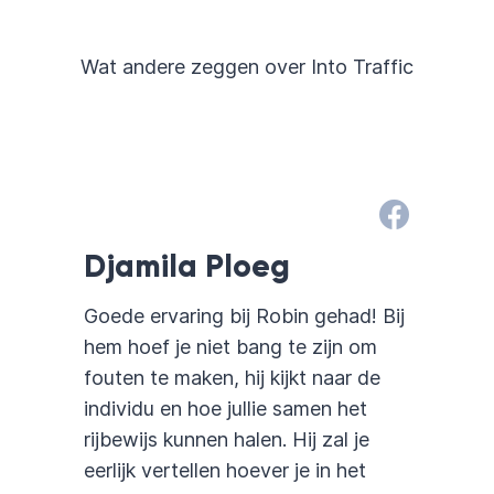
Wat andere zeggen over Into Traffic
Djamila Ploeg
Goede ervaring bij Robin gehad! Bij
hem hoef je niet bang te zijn om
fouten te maken, hij kijkt naar de
individu en hoe jullie samen het
rijbewijs kunnen halen. Hij zal je
eerlijk vertellen hoever je in het