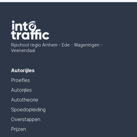
Rijschool regio Arnhem - Ede - Wageningen -
Veenendaal
Autorijles
Proefles
Autorijles
Autotheorie
Spoedopleiding
Overstappen
Prijzen