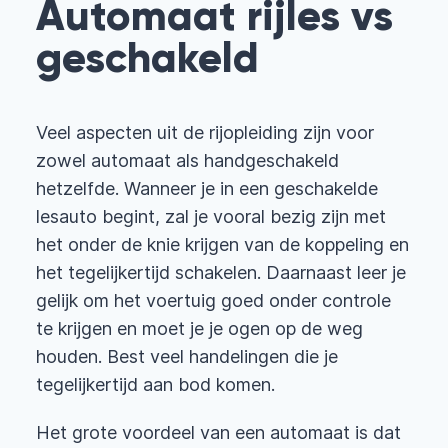
Automaat rijles vs
geschakeld
Veel aspecten uit de rijopleiding zijn voor
zowel automaat als handgeschakeld
hetzelfde. Wanneer je in een geschakelde
lesauto begint, zal je vooral bezig zijn met
het onder de knie krijgen van de koppeling en
het tegelijkertijd schakelen. Daarnaast leer je
gelijk om het voertuig goed onder controle
te krijgen en moet je je ogen op de weg
houden. Best veel handelingen die je
tegelijkertijd aan bod komen.
Het grote voordeel van een automaat is dat