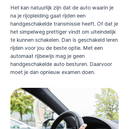
Het kan natuurlijk zijn dat de auto waarin je
na je rijopleiding gaat rijden een
handgeschakelde transmissie heeft. Of dat je
het simpelweg prettiger vindt om uiteindelijk
te kunnen schakelen. Dan is geschakeld leren
rijden voor jou de beste optie. Met een
automaat rijbewijs mag je geen
handgeschakelde auto besturen. Daarvoor
moet je dan opnieuw examen doen.