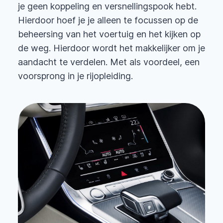
je geen koppeling en versnellingspook hebt.
Hierdoor hoef je je alleen te focussen op de
beheersing van het voertuig en het kijken op
de weg. Hierdoor wordt het makkelijker om je
aandacht te verdelen. Met als voordeel, een
voorsprong in je rijopleiding.