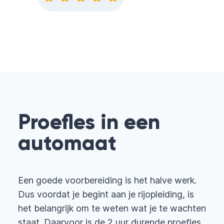
Proefles in een
automaat
Een goede voorbereiding is het halve werk.
Dus voordat je begint aan je rijopleiding, is
het belangrijk om te weten wat je te wachten
staat. Daarvoor is de 2 uur durende proefles