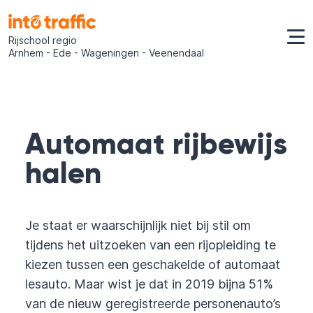
Rijschool regio
Arnhem - Ede - Wageningen - Veenendaal
Automaat rijbewijs
halen
Je staat er waarschijnlijk niet bij stil om
tijdens het uitzoeken van een rijopleiding te
kiezen tussen een geschakelde of automaat
lesauto. Maar wist je dat in 2019 bijna 51%
van de nieuw geregistreerde personenauto’s