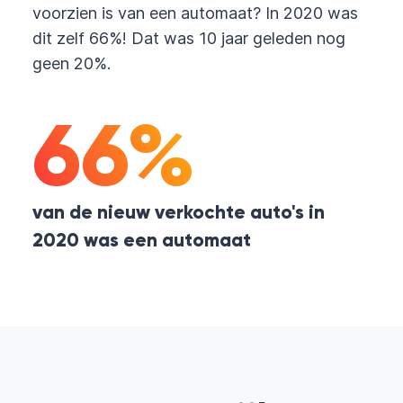
voorzien is van een automaat? In 2020 was
dit zelf 66%! Dat was 10 jaar geleden nog
geen 20%.
66%
van de nieuw verkochte auto's in
2020 was een automaat