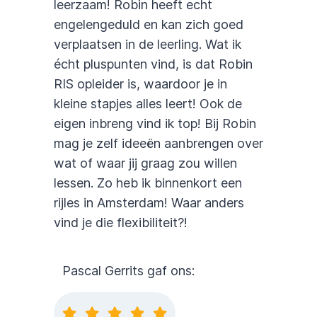
leerzaam! Robin heeft echt
engelengeduld en kan zich goed
verplaatsen in de leerling. Wat ik
écht pluspunten vind, is dat Robin
RIS opleider is, waardoor je in
kleine stapjes alles leert! Ook de
eigen inbreng vind ik top! Bij Robin
mag je zelf ideeën aanbrengen over
wat of waar jij graag zou willen
lessen. Zo heb ik binnenkort een
rijles in Amsterdam! Waar anders
vind je die flexibiliteit?!
Pascal Gerrits gaf ons: