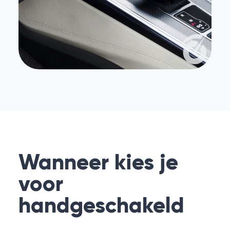
Wanneer kies je
voor
handgeschakeld